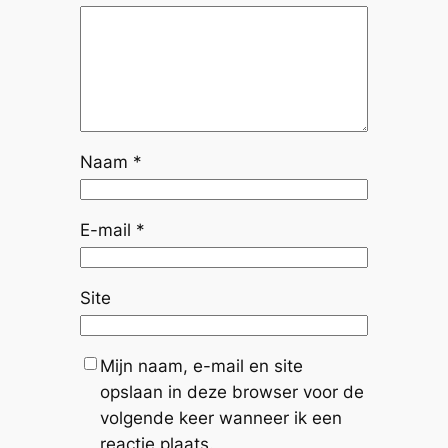
Naam
*
E-mail
*
Site
Mijn naam, e-mail en site
opslaan in deze browser voor de
volgende keer wanneer ik een
reactie plaats.