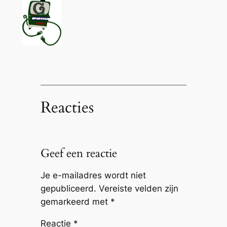
Reacties
Geef een reactie
Je e-mailadres wordt niet
gepubliceerd.
Vereiste velden zijn
gemarkeerd met
*
Reactie
*